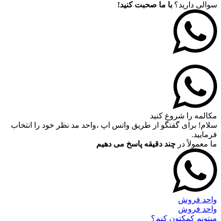
سوالی دارید؟
با ما صحبت کنید!
مکالمه را شروع کنید
سلام! برای گفتگو از طریق واتس اپ ،واحد مد نظر خود را انتخاب
فرمایید.
ما معمولاً در
چند دقیقه پاسخ می دهیم
واحد فروش
واحد فروش
میتونم کمکتون کنم؟