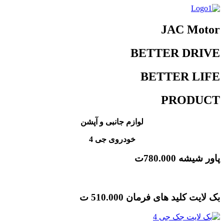
JAC Motor
BETTER DRIVE
BETTER LIFE
PRODUCT
لوازم جانبی و
آپشن
خودروی جی 4
پاور شیشه
780.000ت
بک لایت کلید های فرمان
510.000 ت